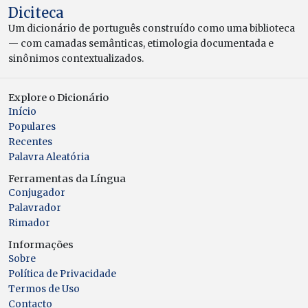
Diciteca
Um dicionário de português construído como uma biblioteca
— com camadas semânticas, etimologia documentada e
sinônimos contextualizados.
Explore o Dicionário
Início
Populares
Recentes
Palavra Aleatória
Ferramentas da Língua
Conjugador
Palavrador
Rimador
Informações
Sobre
Política de Privacidade
Termos de Uso
Contacto