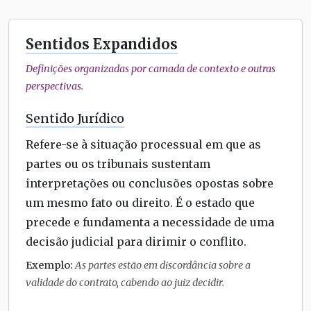
Sentidos Expandidos
Definições organizadas por camada de contexto e outras
perspectivas.
Sentido Jurídico
Refere-se à situação processual em que as
partes ou os tribunais sustentam
interpretações ou conclusões opostas sobre
um mesmo fato ou direito. É o estado que
precede e fundamenta a necessidade de uma
decisão judicial para dirimir o conflito.
Exemplo:
As partes estão em discordância sobre a
validade do contrato, cabendo ao juiz decidir.