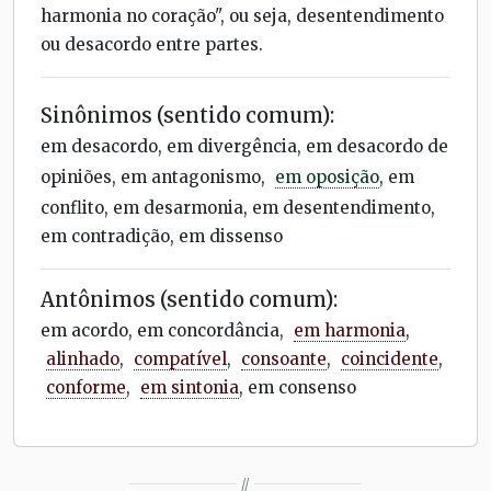
harmonia no coração", ou seja, desentendimento
ou desacordo entre partes.
Sinônimos (sentido comum):
em desacordo, em divergência, em desacordo de
opiniões, em antagonismo,
em oposição
, em
conflito, em desarmonia, em desentendimento,
em contradição, em dissenso
Antônimos (sentido comum):
em acordo, em concordância,
em harmonia
,
alinhado
,
compatível
,
consoante
,
coincidente
,
conforme
,
em sintonia
, em consenso
//