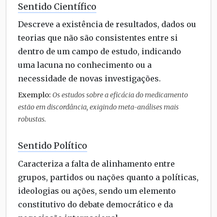
Sentido Científico
Descreve a existência de resultados, dados ou
teorias que não são consistentes entre si
dentro de um campo de estudo, indicando
uma lacuna no conhecimento ou a
necessidade de novas investigações.
Exemplo:
Os estudos sobre a eficácia do medicamento
estão em discordância, exigindo meta-análises mais
robustas.
Sentido Político
Caracteriza a falta de alinhamento entre
grupos, partidos ou nações quanto a políticas,
ideologias ou ações, sendo um elemento
constitutivo do debate democrático e da