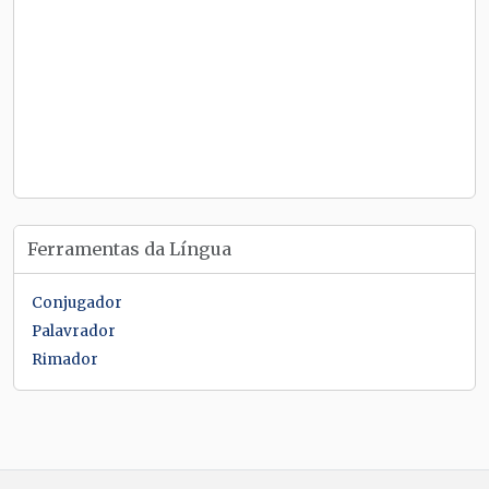
Ferramentas da Língua
Conjugador
Palavrador
Rimador