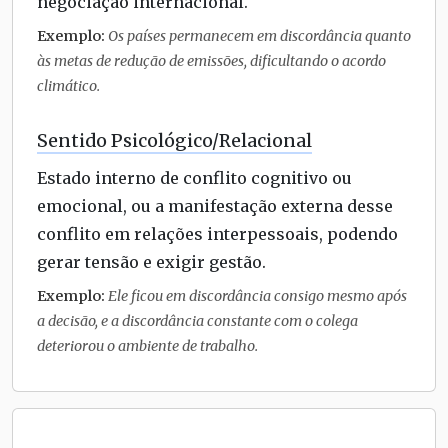
negociação internacional.
Exemplo:
Os países permanecem em discordância quanto
às metas de redução de emissões, dificultando o acordo
climático.
Sentido Psicológico/Relacional
Estado interno de conflito cognitivo ou
emocional, ou a manifestação externa desse
conflito em relações interpessoais, podendo
gerar tensão e exigir gestão.
Exemplo:
Ele ficou em discordância consigo mesmo após
a decisão, e a discordância constante com o colega
deteriorou o ambiente de trabalho.