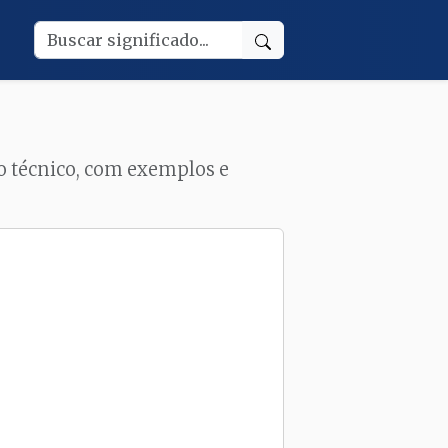
to técnico, com exemplos e