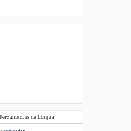
Ferramentas da Língua