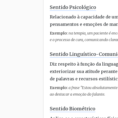
Sentido Psicológico
Relacionado à capacidade de um
pensamentos e emoções de mane
Exemplo:
na terapia, um paciente é enco
e o processo de cura, comunicando clara
Sentido Linguístico-Comuni
Diz respeito à função da lingu
exteriorizar sua atitude perante
de palavras e recursos estilístic
Exemplo:
a frase "Estou absolutamente
ao destacar a emoção do falante.
Sentido Biométrico