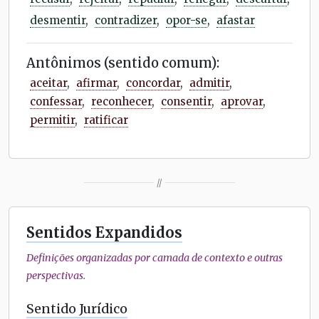
desmentir
,
contradizer
,
opor-se
,
afastar
Antônimos (sentido comum):
aceitar
,
afirmar
,
concordar
,
admitir
,
confessar
,
reconhecer
,
consentir
,
aprovar
,
permitir
,
ratificar
//
Sentidos Expandidos
Definições organizadas por camada de contexto e outras
perspectivas.
Sentido Jurídico