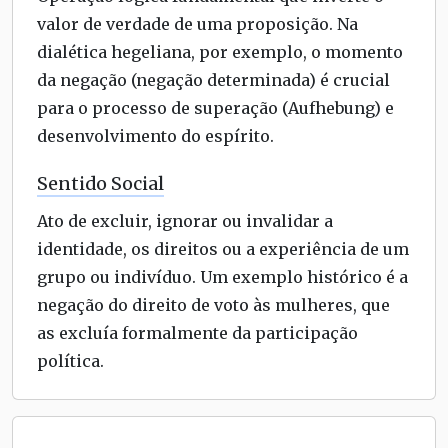
valor de verdade de uma proposição. Na
dialética hegeliana, por exemplo, o momento
da negação (negação determinada) é crucial
para o processo de superação (Aufhebung) e
desenvolvimento do espírito.
Sentido Social
Ato de excluir, ignorar ou invalidar a
identidade, os direitos ou a experiência de um
grupo ou indivíduo. Um exemplo histórico é a
negação do direito de voto às mulheres, que
as excluía formalmente da participação
política.