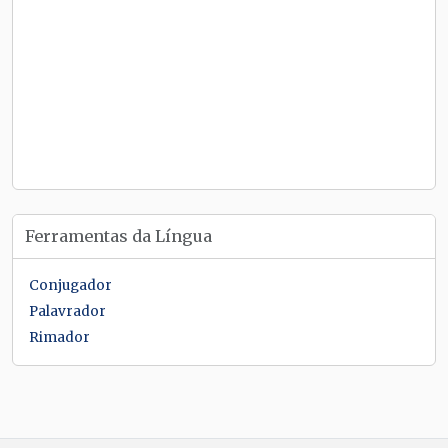
Ferramentas da Língua
Conjugador
Palavrador
Rimador