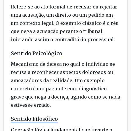
Refere-se ao ato formal de recusar ou rejeitar
uma acusação, um direito ou um pedido em
um contexto legal. O exemplo clássico é o réu
que nega a acusação perante o tribunal,
iniciando assim o contraditório processual.
Sentido Psicológico
Mecanismo de defesa no qual o indivíduo se
recusa a reconhecer aspectos dolorosos ou
ameaçadores da realidade. Um exemplo
concreto é um paciente com diagnóstico
grave que nega a doença, agindo como se nada
estivesse errado.
Sentido Filosófico
Operação lógica fundamental que inverte o