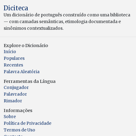
Diciteca
Um dicionário de português construído como uma biblioteca
— com camadas semânticas, etimologia documentada e
sinônimos contextualizados.
Explore o Dicionário
Início
Populares
Recentes
Palavra Aleatória
Ferramentas da Língua
Conjugador
Palavrador
Rimador
Informações
Sobre
Política de Privacidade
Termos de Uso