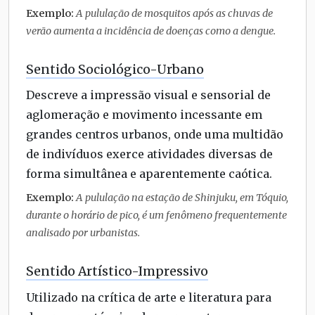
Exemplo:
A pululação de mosquitos após as chuvas de
verão aumenta a incidência de doenças como a dengue.
Sentido Sociológico-Urbano
Descreve a impressão visual e sensorial de
aglomeração e movimento incessante em
grandes centros urbanos, onde uma multidão
de indivíduos exerce atividades diversas de
forma simultânea e aparentemente caótica.
Exemplo:
A pululação na estação de Shinjuku, em Tóquio,
durante o horário de pico, é um fenômeno frequentemente
analisado por urbanistas.
Sentido Artístico-Impressivo
Utilizado na crítica de arte e literatura para