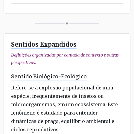
//
Sentidos Expandidos
Definições organizadas por camada de contexto e outras
perspectivas.
Sentido Biológico-Ecológico
Refere-se à explosão populacional de uma
espécie, frequentemente de insetos ou
microorganismos, em um ecossistema. Este
fenômeno é estudado para entender
dinâmicas de praga, equilíbrio ambiental e
ciclos reprodutivos.