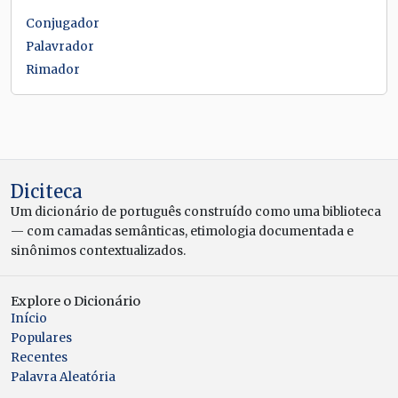
Conjugador
Palavrador
Rimador
Diciteca
Um dicionário de português construído como uma biblioteca
— com camadas semânticas, etimologia documentada e
sinônimos contextualizados.
Explore o Dicionário
Início
Populares
Recentes
Palavra Aleatória