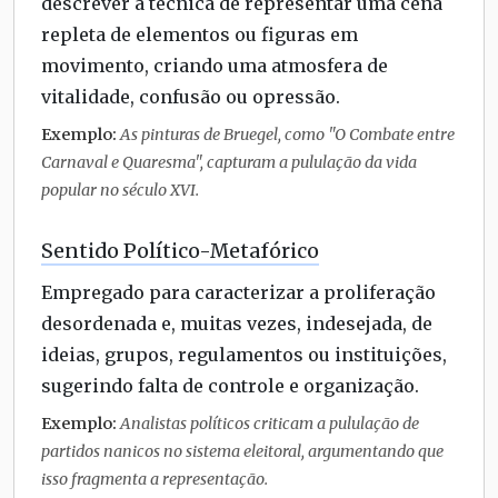
descrever a técnica de representar uma cena
repleta de elementos ou figuras em
movimento, criando uma atmosfera de
vitalidade, confusão ou opressão.
Exemplo:
As pinturas de Bruegel, como "O Combate entre
Carnaval e Quaresma", capturam a pululação da vida
popular no século XVI.
Sentido Político-Metafórico
Empregado para caracterizar a proliferação
desordenada e, muitas vezes, indesejada, de
ideias, grupos, regulamentos ou instituições,
sugerindo falta de controle e organização.
Exemplo:
Analistas políticos criticam a pululação de
partidos nanicos no sistema eleitoral, argumentando que
isso fragmenta a representação.