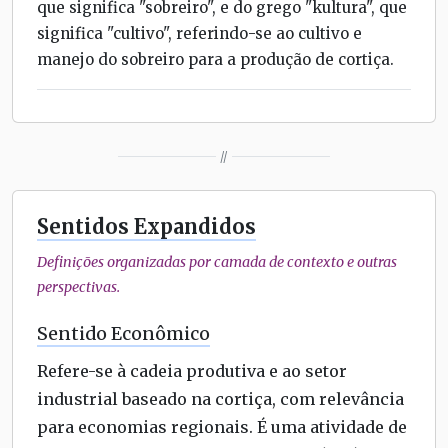
que significa "sobreiro", e do grego "kultura", que
significa "cultivo", referindo-se ao cultivo e
manejo do sobreiro para a produção de cortiça.
//
Sentidos Expandidos
Definições organizadas por camada de contexto e outras
perspectivas.
Sentido Econômico
Refere-se à cadeia produtiva e ao setor
industrial baseado na cortiça, com relevância
para economias regionais. É uma atividade de