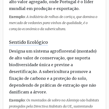
alto valor agregado, onde Portugal é o líder
mundial em produção e exportação.
Exemplo:
A indústria de rolhas de cortiça, que domina o
mercado de vedantes para vinhos de qualidade, é o
coração económico da subericultura.
Sentido Ecológico
Designa um sistema agroflorestal (montado)
de alto valor de conservação, que suporta
biodiversidade única e previne a
desertificação. A subericultura promove a
fixação de carbono e a proteção do solo,
dependendo de práticas de extração que não
danificam a árvore.
Exemplo:
Os montados de sobro no Alentejo são habitats
protegidos pela Directiva Habitats da UE, sustentando