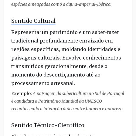
espécies ameaçadas como a águia-imperial-ibérica.
Sentido Cultural
Representa um património e um saber-fazer
tradicional profundamente enraizado em
regiões específicas, moldando identidades e
paisagens culturais. Envolve conhecimentos
transmitidos geracionalmente, desde o
momento do descortiçamento até ao
processamento artesanal.
Exemplo:
A paisagem da subericultura no Sul de Portugal
é candidata a Património Mundial da UNESCO,
reconhecendo a interação única entre homem e natureza.
Sentido Técnico-Científico