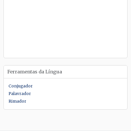
Ferramentas da Língua
Conjugador
Palavrador
Rimador