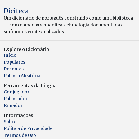
Diciteca
Um dicionário de português construído como uma biblioteca
— com camadas semânticas, etimologia documentada e
sinônimos contextualizados.
Explore o Dicionário
Início
Populares
Recentes
Palavra Aleatória
Ferramentas da Língua
Conjugador
Palavrador
Rimador
Informações
Sobre
Política de Privacidade
Termos de Uso