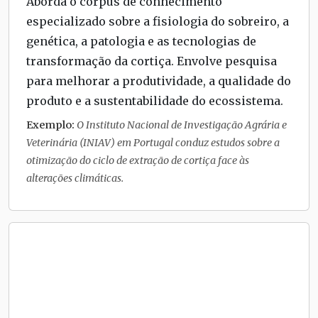
Aborda o corpus de conhecimento
especializado sobre a fisiologia do sobreiro, a
genética, a patologia e as tecnologias de
transformação da cortiça. Envolve pesquisa
para melhorar a produtividade, a qualidade do
produto e a sustentabilidade do ecossistema.
Exemplo:
O Instituto Nacional de Investigação Agrária e
Veterinária (INIAV) em Portugal conduz estudos sobre a
otimização do ciclo de extração de cortiça face às
alterações climáticas.