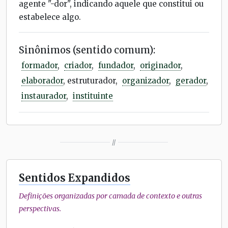
agente "-dor", indicando aquele que constitui ou
estabelece algo.
Sinônimos (sentido comum):
formador
,
criador
,
fundador
,
originador
,
elaborador
, estruturador,
organizador
,
gerador
,
instaurador
,
instituinte
//
Sentidos Expandidos
Definições organizadas por camada de contexto e outras
perspectivas.