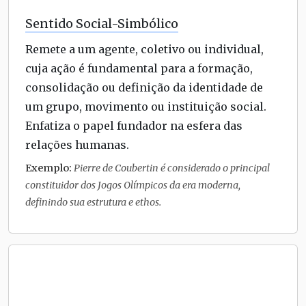
Sentido Social-Simbólico
Remete a um agente, coletivo ou individual,
cuja ação é fundamental para a formação,
consolidação ou definição da identidade de
um grupo, movimento ou instituição social.
Enfatiza o papel fundador na esfera das
relações humanas.
Exemplo:
Pierre de Coubertin é considerado o principal
constituidor dos Jogos Olímpicos da era moderna,
definindo sua estrutura e ethos.