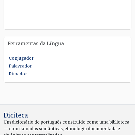
Ferramentas da Língua
Conjugador
Palavrador
Rimador
Diciteca
Um dicionário de português construído como uma biblioteca
— com camadas semânticas, etimologia documentada e