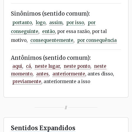
Sinônimos (sentido comum):
portanto
,
logo
,
assim
,
por isso
,
por
conseguinte
,
então
, por essa razão, por tal
motivo,
consequentemente
,
por consequência
Antônimos (sentido comum):
aqui
,
cá
,
neste lugar
,
neste ponto
,
neste
momento
,
antes
,
anteriormente
, antes disso,
previamente
, anteriormente a isso
//
Sentidos Expandidos