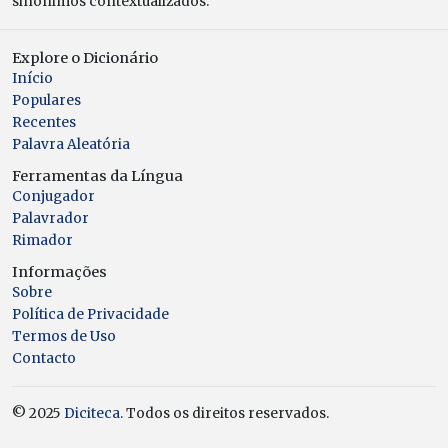
sinônimos contextualizados.
Explore o Dicionário
Início
Populares
Recentes
Palavra Aleatória
Ferramentas da Língua
Conjugador
Palavrador
Rimador
Informações
Sobre
Política de Privacidade
Termos de Uso
Contacto
© 2025
Diciteca
. Todos os direitos reservados.