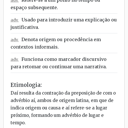
adv.
espaço subsequente.
Usado para introduzir uma explicação ou
adv.
justificativa.
Denota origem ou procedência em
adv.
contextos informais.
Funciona como marcador discursivo
adv.
para retomar ou continuar uma narrativa.
Etimologia:
Daí resulta da contração da preposição de com o
advérbio aí, ambos de origem latina, em que de
indica origem ou causa e aí refere-se a lugar
próximo, formando um advérbio de lugar e
tempo.