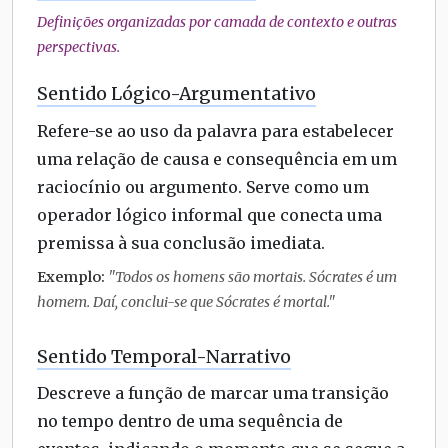
Definições organizadas por camada de contexto e outras
perspectivas.
Sentido Lógico-Argumentativo
Refere-se ao uso da palavra para estabelecer
uma relação de causa e consequência em um
raciocínio ou argumento. Serve como um
operador lógico informal que conecta uma
premissa à sua conclusão imediata.
Exemplo:
"Todos os homens são mortais. Sócrates é um
homem. Daí, conclui-se que Sócrates é mortal."
Sentido Temporal-Narrativo
Descreve a função de marcar uma transição
no tempo dentro de uma sequência de