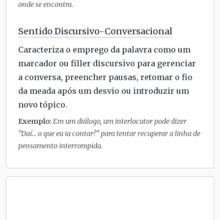
onde se encontra.
Sentido Discursivo-Conversacional
Caracteriza o emprego da palavra como um
marcador ou filler discursivo para gerenciar
a conversa, preencher pausas, retomar o fio
da meada após um desvio ou introduzir um
novo tópico.
Exemplo:
Em um diálogo, um interlocutor pode dizer
"Daí... o que eu ia contar?" para tentar recuperar a linha de
pensamento interrompida.