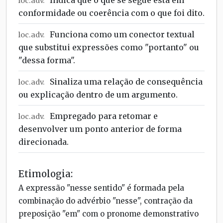
loc.adv.
conformidade ou coerência com o que foi dito.
Funciona como um conector textual
loc.adv.
que substitui expressões como "portanto" ou
"dessa forma".
Sinaliza uma relação de consequência
loc.adv.
ou explicação dentro de um argumento.
Empregado para retomar e
loc.adv.
desenvolver um ponto anterior de forma
direcionada.
Etimologia:
A expressão "nesse sentido" é formada pela
combinação do advérbio "nesse", contração da
preposição "em" com o pronome demonstrativo