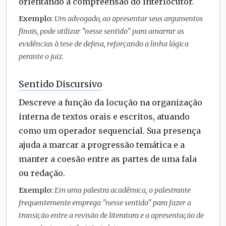
orientando a compreensão do interlocutor.
Exemplo:
Um advogado, ao apresentar seus argumentos
finais, pode utilizar "nesse sentido" para amarrar as
evidências à tese de defesa, reforçando a linha lógica
perante o juiz.
Sentido Discursivo
Descreve a função da locução na organização
interna de textos orais e escritos, atuando
como um operador sequencial. Sua presença
ajuda a marcar a progressão temática e a
manter a coesão entre as partes de uma fala
ou redação.
Exemplo:
Em uma palestra acadêmica, o palestrante
frequentemente emprega "nesse sentido" para fazer a
transição entre a revisão de literatura e a apresentação de