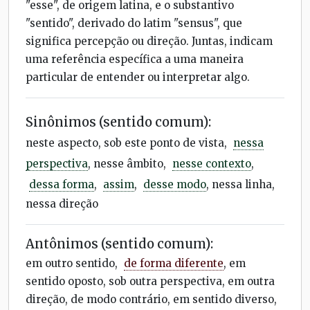
"esse", de origem latina, e o substantivo
"sentido", derivado do latim "sensus", que
significa percepção ou direção. Juntas, indicam
uma referência específica a uma maneira
particular de entender ou interpretar algo.
Sinônimos (sentido comum):
neste aspecto, sob este ponto de vista,
nessa
perspectiva
, nesse âmbito,
nesse contexto
,
dessa forma
,
assim
,
desse modo
, nessa linha,
nessa direção
Antônimos (sentido comum):
em outro sentido,
de forma diferente
, em
sentido oposto, sob outra perspectiva, em outra
direção, de modo contrário, em sentido diverso,