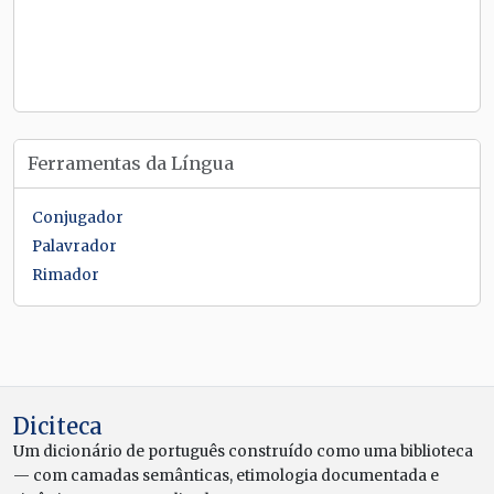
Ferramentas da Língua
Conjugador
Palavrador
Rimador
Diciteca
Um dicionário de português construído como uma biblioteca
— com camadas semânticas, etimologia documentada e