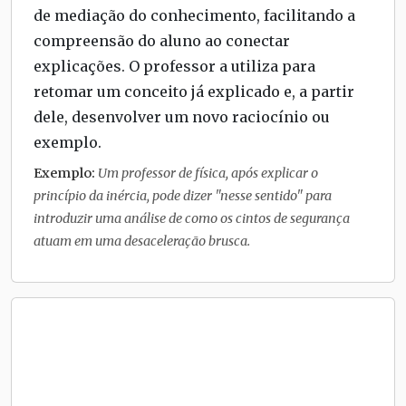
de mediação do conhecimento, facilitando a
compreensão do aluno ao conectar
explicações. O professor a utiliza para
retomar um conceito já explicado e, a partir
dele, desenvolver um novo raciocínio ou
exemplo.
Exemplo:
Um professor de física, após explicar o
princípio da inércia, pode dizer "nesse sentido" para
introduzir uma análise de como os cintos de segurança
atuam em uma desaceleração brusca.