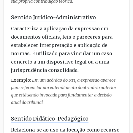
sua própria contribuição teórica.
Sentido Jurídico-Administrativo
Caracteriza a aplicação da expressão em
documentos oficiais, leis e pareceres para
estabelecer interpretação e aplicação de
normas. É utilizado para vincular um caso
concreto a um dispositivo legal ou a uma
jurisprudência consolidada.
Exemplo:
Em um acórdão do STF, a expressão aparece
para referenciar um entendimento doutrinário anterior
que está sendo invocado para fundamentar a decisão
atual do tribunal.
Sentido Didático-Pedagógico
Relaciona-se ao uso da locução como recurso