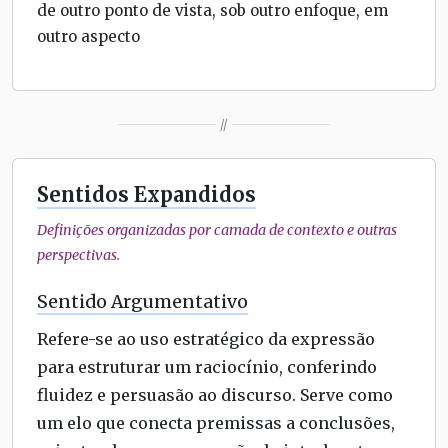
de outro ponto de vista, sob outro enfoque, em
outro aspecto
//
Sentidos Expandidos
Definições organizadas por camada de contexto e outras
perspectivas.
Sentido Argumentativo
Refere-se ao uso estratégico da expressão
para estruturar um raciocínio, conferindo
fluidez e persuasão ao discurso. Serve como
um elo que conecta premissas a conclusões,