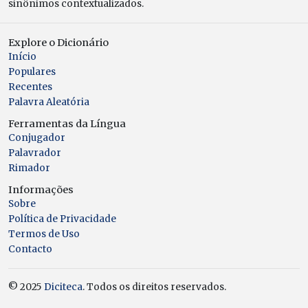
sinônimos contextualizados.
Explore o Dicionário
Início
Populares
Recentes
Palavra Aleatória
Ferramentas da Língua
Conjugador
Palavrador
Rimador
Informações
Sobre
Política de Privacidade
Termos de Uso
Contacto
© 2025
Diciteca
. Todos os direitos reservados.