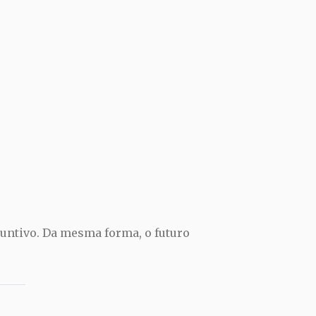
juntivo. Da mesma forma, o futuro