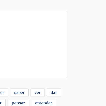
er
saber
ver
dar
r
pensar
entender