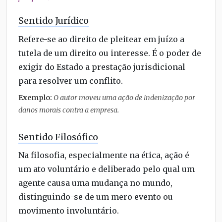
Sentido Jurídico
Refere-se ao direito de pleitear em juízo a
tutela de um direito ou interesse. É o poder de
exigir do Estado a prestação jurisdicional
para resolver um conflito.
Exemplo:
O autor moveu uma ação de indenização por
danos morais contra a empresa.
Sentido Filosófico
Na filosofia, especialmente na ética, ação é
um ato voluntário e deliberado pelo qual um
agente causa uma mudança no mundo,
distinguindo-se de um mero evento ou
movimento involuntário.