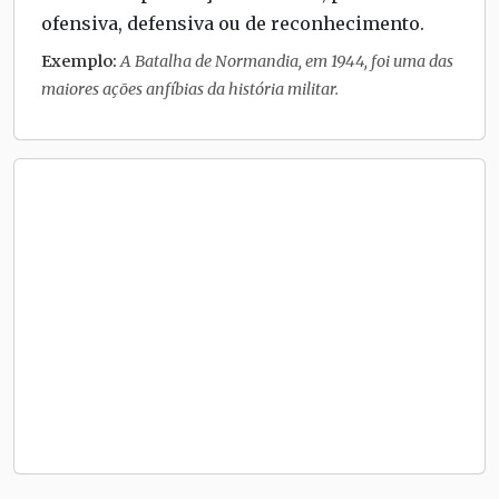
ofensiva, defensiva ou de reconhecimento.
Exemplo:
A Batalha de Normandia, em 1944, foi uma das
maiores ações anfíbias da história militar.