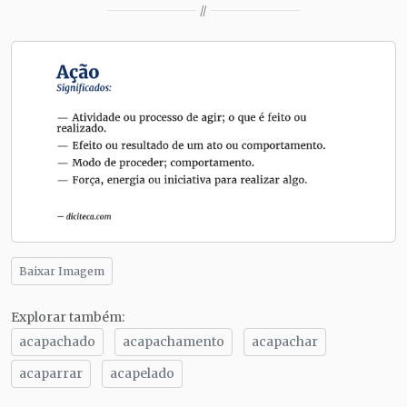
//
Baixar Imagem
Explorar também:
acapachado
acapachamento
acapachar
acaparrar
acapelado