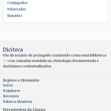
Conjugador
Palavrador
Rimador
Diciteca
Um dicionário de português construído como uma biblioteca
— com camadas semânticas, etimologia documentada e
sinônimos contextualizados.
Explore o Dicionário
Início
Populares
Recentes
Palavra Aleatória
Ferramentas da Língua