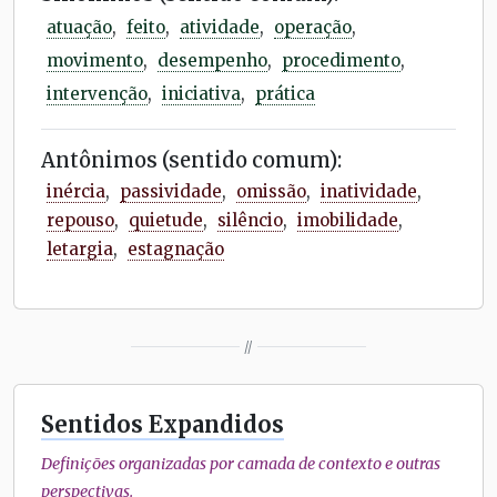
atuação
,
feito
,
atividade
,
operação
,
movimento
,
desempenho
,
procedimento
,
intervenção
,
iniciativa
,
prática
Antônimos (sentido comum):
inércia
,
passividade
,
omissão
,
inatividade
,
repouso
,
quietude
,
silêncio
,
imobilidade
,
letargia
,
estagnação
//
Sentidos Expandidos
Definições organizadas por camada de contexto e outras
perspectivas.