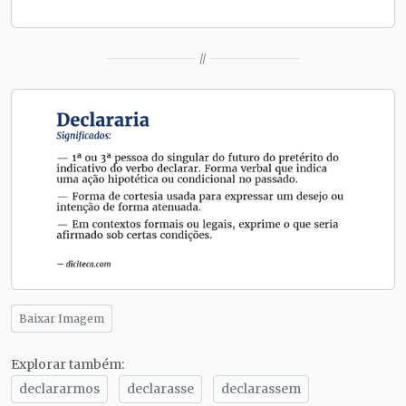
//
Baixar Imagem
Explorar também:
declararmos
declarasse
declarassem