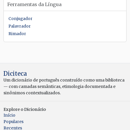
Ferramentas da Língua
Conjugador
Palavrador
Rimador
Diciteca
Um dicionário de português construído como uma biblioteca
— com camadas semânticas, etimologia documentada e
sinônimos contextualizados.
Explore o Dicionário
Início
Populares
Recentes