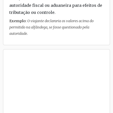
autoridade fiscal ou aduaneira para efeitos de
tributação ou controle.
Exemplo:
O viajante declararia os valores acima do
permitido na alfândega, se fosse questionado pela
autoridade.