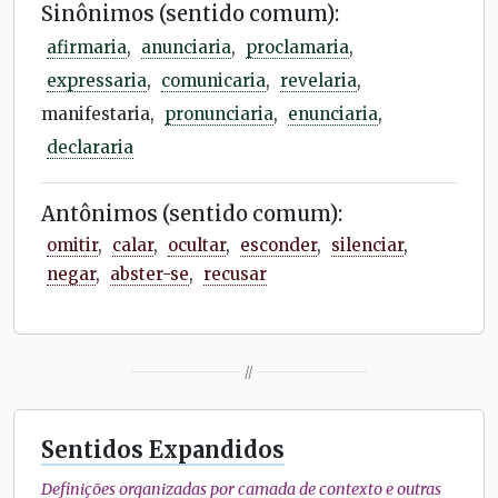
Sinônimos (sentido comum):
afirmaria
,
anunciaria
,
proclamaria
,
expressaria
,
comunicaria
,
revelaria
,
manifestaria,
pronunciaria
,
enunciaria
,
declararia
Antônimos (sentido comum):
omitir
,
calar
,
ocultar
,
esconder
,
silenciar
,
negar
,
abster-se
,
recusar
//
Sentidos Expandidos
Definições organizadas por camada de contexto e outras