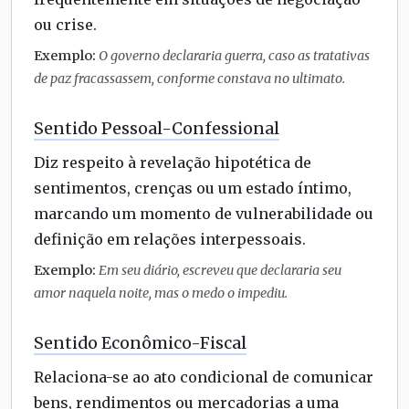
ou crise.
Exemplo:
O governo declararia guerra, caso as tratativas
de paz fracassassem, conforme constava no ultimato.
Sentido Pessoal-Confessional
Diz respeito à revelação hipotética de
sentimentos, crenças ou um estado íntimo,
marcando um momento de vulnerabilidade ou
definição em relações interpessoais.
Exemplo:
Em seu diário, escreveu que declararia seu
amor naquela noite, mas o medo o impediu.
Sentido Econômico-Fiscal
Relaciona-se ao ato condicional de comunicar
bens, rendimentos ou mercadorias a uma