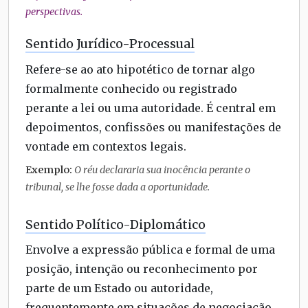
perspectivas.
Sentido Jurídico-Processual
Refere-se ao ato hipotético de tornar algo
formalmente conhecido ou registrado
perante a lei ou uma autoridade. É central em
depoimentos, confissões ou manifestações de
vontade em contextos legais.
Exemplo:
O réu declararia sua inocência perante o
tribunal, se lhe fosse dada a oportunidade.
Sentido Político-Diplomático
Envolve a expressão pública e formal de uma
posição, intenção ou reconhecimento por
parte de um Estado ou autoridade,
frequentemente em situações de negociação