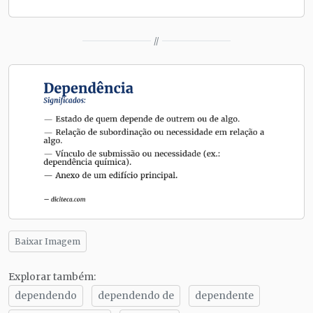
//
Baixar Imagem
Explorar também:
dependendo
dependendo de
dependente