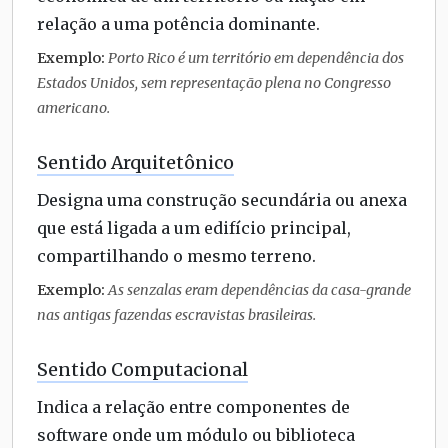
relação a uma potência dominante.
Exemplo:
Porto Rico é um território em dependência dos
Estados Unidos, sem representação plena no Congresso
americano.
Sentido Arquitetônico
Designa uma construção secundária ou anexa
que está ligada a um edifício principal,
compartilhando o mesmo terreno.
Exemplo:
As senzalas eram dependências da casa-grande
nas antigas fazendas escravistas brasileiras.
Sentido Computacional
Indica a relação entre componentes de
software onde um módulo ou biblioteca