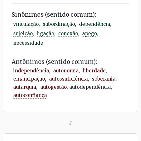
Sinônimos (sentido comum):
vinculação
,
subordinação
,
dependência
,
sujeição
,
ligação
,
conexão
,
apego
,
necessidade
Antônimos (sentido comum):
independência
,
autonomia
,
liberdade
,
emancipação
,
autossuficiência
,
soberania
,
autarquia
,
autogestão
, autodependência,
autoconfiança
//