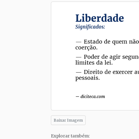
Baixar Imagem
Explorar também: