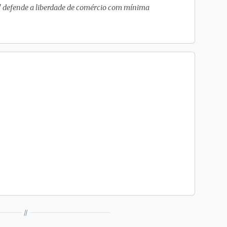
" defende a liberdade de comércio com mínima
//