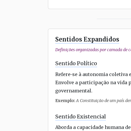
Sentidos Expandidos
Definições organizadas por camada de co
Sentido Político
Refere-se à autonomia coletiva e
Envolve a participação na vida 
governamental.
Exemplo:
A Constituição de um país dem
Sentido Existencial
Aborda a capacidade humana de 