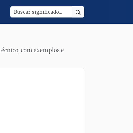
o técnico, com exemplos e