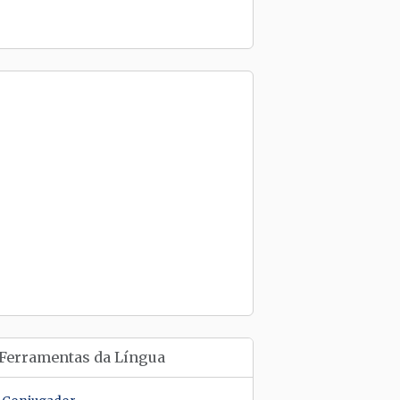
Ferramentas da Língua