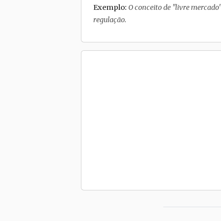
Exemplo:
O conceito de "livre mercado
regulação.