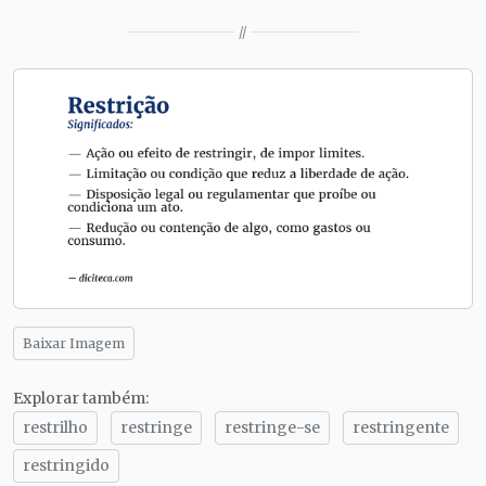
//
Baixar Imagem
Explorar também:
restrilho
restringe
restringe-se
restringente
restringido