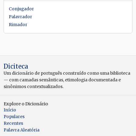
Conjugador
Palavrador
Rimador
Diciteca
Um dicionário de português construído como uma biblioteca
— com camadas semânticas, etimologia documentada e
sinônimos contextualizados.
Explore o Dicionário
Início
Populares
Recentes
Palavra Aleatória