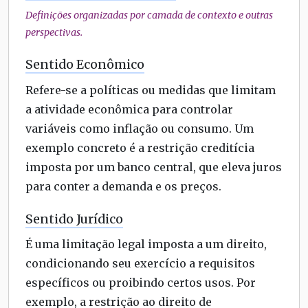
Definições organizadas por camada de contexto e outras
perspectivas.
Sentido Econômico
Refere-se a políticas ou medidas que limitam
a atividade econômica para controlar
variáveis como inflação ou consumo. Um
exemplo concreto é a restrição creditícia
imposta por um banco central, que eleva juros
para conter a demanda e os preços.
Sentido Jurídico
É uma limitação legal imposta a um direito,
condicionando seu exercício a requisitos
específicos ou proibindo certos usos. Por
exemplo, a restrição ao direito de