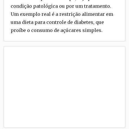
condição patológica ou por um tratamento.
Um exemplo real é a restrição alimentar em
uma dieta para controle de diabetes, que
proíbe o consumo de açúcares simples.