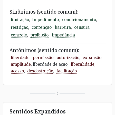
Sinônimos (sentido comum):
limitação
,
impedimento
,
condicionamento
,
restrição
,
contenção
,
barreira
,
censura
,
controle
,
proibição
,
impedância
Antônimos (sentido comum):
liberdade
,
permissão
,
autorização
,
expansão
,
amplitude
, liberdade de ação,
liberalidade
,
acesso
,
desobstrução
,
facilitação
//
Sentidos Expandidos