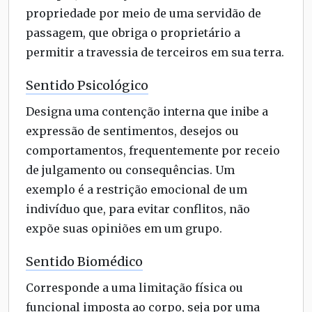
propriedade por meio de uma servidão de
passagem, que obriga o proprietário a
permitir a travessia de terceiros em sua terra.
Sentido Psicológico
Designa uma contenção interna que inibe a
expressão de sentimentos, desejos ou
comportamentos, frequentemente por receio
de julgamento ou consequências. Um
exemplo é a restrição emocional de um
indivíduo que, para evitar conflitos, não
expõe suas opiniões em um grupo.
Sentido Biomédico
Corresponde a uma limitação física ou
funcional imposta ao corpo, seja por uma