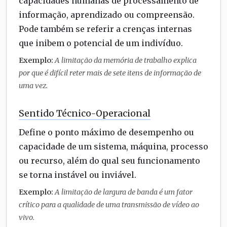
capacidades humanas de processamento de
informação, aprendizado ou compreensão.
Pode também se referir a crenças internas
que inibem o potencial de um indivíduo.
Exemplo:
A limitação da memória de trabalho explica
por que é difícil reter mais de sete itens de informação de
uma vez.
Sentido Técnico-Operacional
Define o ponto máximo de desempenho ou
capacidade de um sistema, máquina, processo
ou recurso, além do qual seu funcionamento
se torna instável ou inviável.
Exemplo:
A limitação de largura de banda é um fator
crítico para a qualidade de uma transmissão de vídeo ao
vivo.