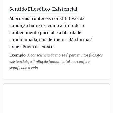
Sentido Filosófico-Existencial
Aborda as fronteiras constitutivas da
condição humana, como a finitude, o
conhecimento parcial e a liberdade
condicionada, que definem e dão forma à
experiência de existir.
Exemplo:
A consciência da morte é, para muitos filósofos
existenciais, a limitação fundamental que confere
significado à vida.