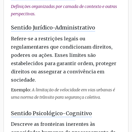
Definições organizadas por camada de contexto e outras
perspectivas.
Sentido Jurídico-Administrativo
Refere-se a restrições legais ou
regulamentares que condicionam direitos,
poderes ou ações. Esses limites são
estabelecidos para garantir ordem, proteger
direitos ou assegurar a convivência em
sociedade.
Exemplo:
A limitação de velocidade em vias urbanas é
uma norma de trânsito para segurança coletiva.
Sentido Psicológico-Cognitivo
Descreve as fronteiras inerentes às