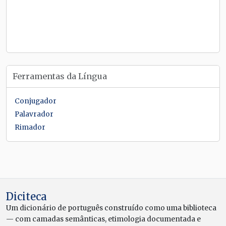
Ferramentas da Língua
Conjugador
Palavrador
Rimador
Diciteca
Um dicionário de português construído como uma biblioteca
— com camadas semânticas, etimologia documentada e