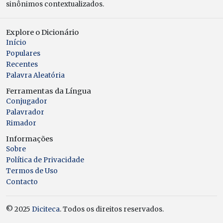
sinônimos contextualizados.
Explore o Dicionário
Início
Populares
Recentes
Palavra Aleatória
Ferramentas da Língua
Conjugador
Palavrador
Rimador
Informações
Sobre
Política de Privacidade
Termos de Uso
Contacto
© 2025
Diciteca
. Todos os direitos reservados.