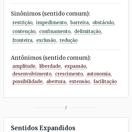
Sinônimos (sentido comum):
restrição
,
impedimento
,
barreira
,
obstáculo
,
contenção
,
confinamento
,
delimitação
,
fronteira
,
exclusão
,
redução
Antônimos (sentido comum):
amplitude
,
liberdade
,
expansão
,
desenvolvimento
,
crescimento
,
autonomia
,
possibilidade
,
abertura
,
extensão
,
facilitação
//
Sentidos Expandidos