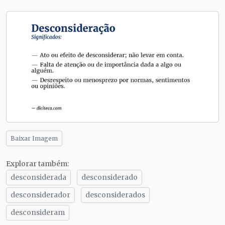
Baixar Imagem
Explorar também:
desconsiderada
desconsiderado
desconsiderador
desconsiderados
desconsideram