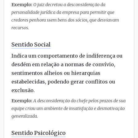
Exemplo:
O juiz decretou a desconsideração da
personalidade jurídica da empresa para permitir que
credores penhora ssem bens dos sócios, que desviavam
recursos.
Sentido Social
Indica um comportamento de indiferença ou
desdém em relação a normas de convívio,
sentimentos alheios ou hierarquias
estabelecidas, podendo gerar conflitos ou
exclusão.
Exemplo:
A desconsideração do chefe pelos prazos de sua
equipe criou um ambiente de insatisfação e desmotivação
generalizada.
Sentido Psicológico