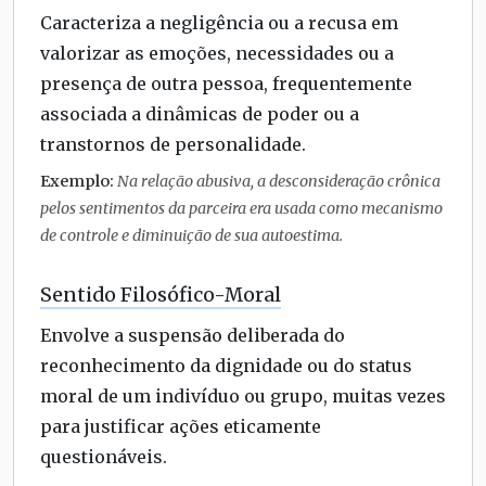
Caracteriza a negligência ou a recusa em
valorizar as emoções, necessidades ou a
presença de outra pessoa, frequentemente
associada a dinâmicas de poder ou a
transtornos de personalidade.
Exemplo:
Na relação abusiva, a desconsideração crônica
pelos sentimentos da parceira era usada como mecanismo
de controle e diminuição de sua autoestima.
Sentido Filosófico-Moral
Envolve a suspensão deliberada do
reconhecimento da dignidade ou do status
moral de um indivíduo ou grupo, muitas vezes
para justificar ações eticamente
questionáveis.