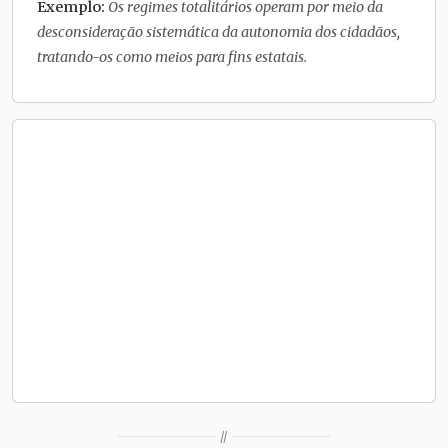
Exemplo:
Os regimes totalitários operam por meio da
desconsideração sistemática da autonomia dos cidadãos,
tratando-os como meios para fins estatais.
//