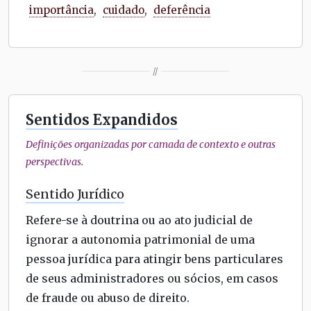
importância
,
cuidado
,
deferência
//
Sentidos Expandidos
Definições organizadas por camada de contexto e outras
perspectivas.
Sentido Jurídico
Refere-se à doutrina ou ao ato judicial de
ignorar a autonomia patrimonial de uma
pessoa jurídica para atingir bens particulares
de seus administradores ou sócios, em casos
de fraude ou abuso de direito.