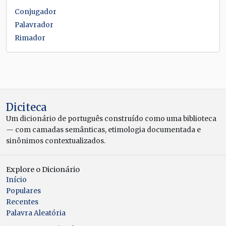
Conjugador
Palavrador
Rimador
Diciteca
Um dicionário de português construído como uma biblioteca
— com camadas semânticas, etimologia documentada e
sinônimos contextualizados.
Explore o Dicionário
Início
Populares
Recentes
Palavra Aleatória