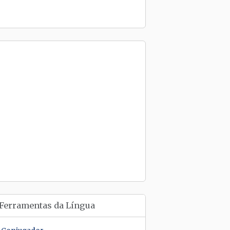
Ferramentas da Língua