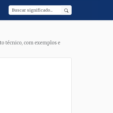
xto técnico, com exemplos e