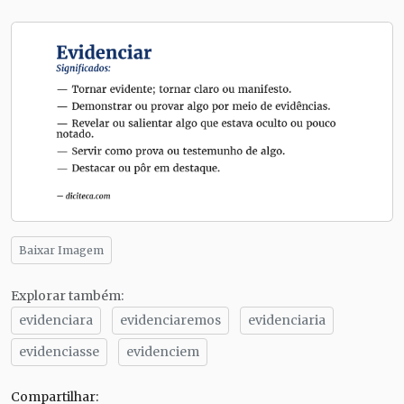
Baixar Imagem
Explorar também:
evidenciara
evidenciaremos
evidenciaria
evidenciasse
evidenciem
Compartilhar: