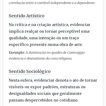
correlação entre a variável independente e a dependente.
Sentido Artístico
Na crítica e na criação artística, evidenciar
implica realçar ou tornar perceptível uma
qualidade, uma intenção ou um traço
específico presente numa obra de arte.
Exemplo:
A iluminação no quadro de Caravaggio
evidencia o dramatismo da cena religiosa.
Sentido Sociológico
Nesta esfera, evidenciar denota o ato de tornar
visíveis ou expor padrões, estruturas ou
desigualdades sociais que geralmente
passam despercebidos no cotidiano.