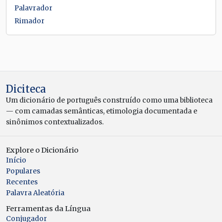
Palavrador
Rimador
Diciteca
Um dicionário de português construído como uma biblioteca
— com camadas semânticas, etimologia documentada e
sinônimos contextualizados.
Explore o Dicionário
Início
Populares
Recentes
Palavra Aleatória
Ferramentas da Língua
Conjugador