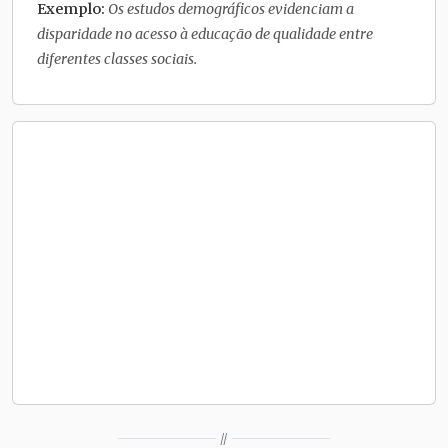
Exemplo:
Os estudos demográficos evidenciam a
disparidade no acesso à educação de qualidade entre
diferentes classes sociais.
//