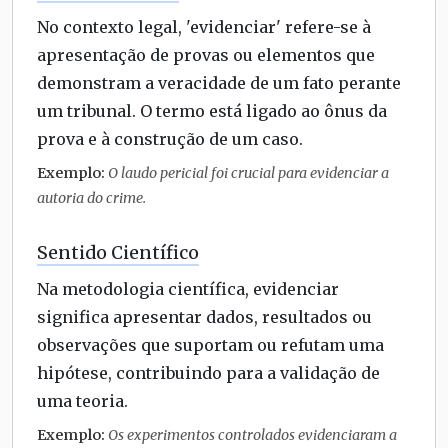
No contexto legal, 'evidenciar' refere-se à
apresentação de provas ou elementos que
demonstram a veracidade de um fato perante
um tribunal. O termo está ligado ao ônus da
prova e à construção de um caso.
Exemplo:
O laudo pericial foi crucial para evidenciar a
autoria do crime.
Sentido Científico
Na metodologia científica, evidenciar
significa apresentar dados, resultados ou
observações que suportam ou refutam uma
hipótese, contribuindo para a validação de
uma teoria.
Exemplo:
Os experimentos controlados evidenciaram a