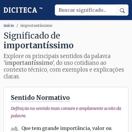
DICITECA
™
início
importantíssimo
Significado de
importantíssimo
Explore os principais sentidos da palavra
'
importantíssimo
', do uso cotidiano ao
contexto técnico, com exemplos e explicações
claras.
Sentido Normativo
Definição no sentido mais comum e amplamente aceito da
palavra.
Que tem grande importância, valor ou
adj.