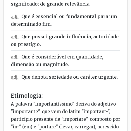
significado; de grande relevância.
Que é essencial ou fundamental para um
adj.
determinado fim.
Que possui grande influência, autoridade
adj.
ou prestígio.
Que é considerável em quantidade,
adj.
dimensão ou magnitude.
Que denota seriedade ou caráter urgente.
adj.
Etimologia:
A palavra "importantíssimo" deriva do adjetivo
"importante", que vem do latim "important-",
particípio presente de "importare", composto por
"in-" (em) e "portare" (levar, carregar), acrescido