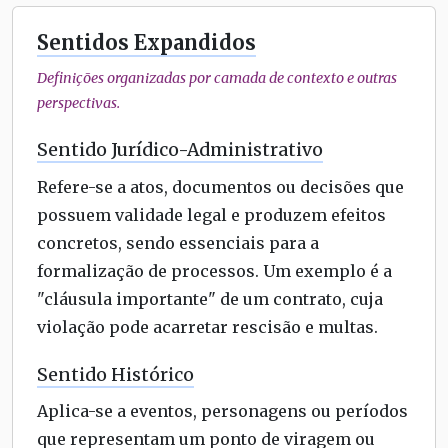
Sentidos Expandidos
Definições organizadas por camada de contexto e outras
perspectivas.
Sentido Jurídico-Administrativo
Refere-se a atos, documentos ou decisões que
possuem validade legal e produzem efeitos
concretos, sendo essenciais para a
formalização de processos. Um exemplo é a
"cláusula importante" de um contrato, cuja
violação pode acarretar rescisão e multas.
Sentido Histórico
Aplica-se a eventos, personagens ou períodos
que representam um ponto de viragem ou