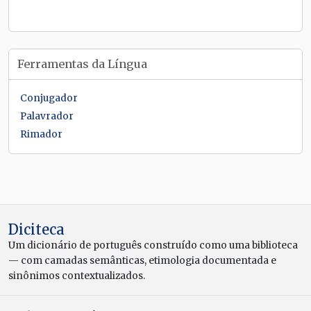
Ferramentas da Língua
Conjugador
Palavrador
Rimador
Diciteca
Um dicionário de português construído como uma biblioteca
— com camadas semânticas, etimologia documentada e
sinônimos contextualizados.