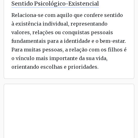
Sentido Psicológico-Existencial
Relaciona-se com aquilo que confere sentido
à existência individual, representando
valores, relações ou conquistas pessoais
fundamentais para a identidade e o bem-estar.
Para muitas pessoas, a relação com os filhos é
o vínculo mais importante da sua vida,
orientando escolhas e prioridades.