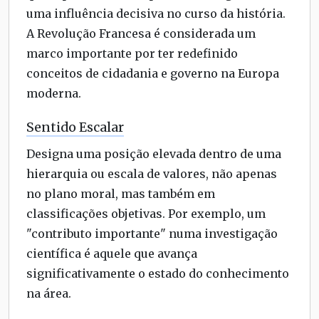
uma influência decisiva no curso da história.
A Revolução Francesa é considerada um
marco importante por ter redefinido
conceitos de cidadania e governo na Europa
moderna.
Sentido Escalar
Designa uma posição elevada dentro de uma
hierarquia ou escala de valores, não apenas
no plano moral, mas também em
classificações objetivas. Por exemplo, um
"contributo importante" numa investigação
científica é aquele que avança
significativamente o estado do conhecimento
na área.