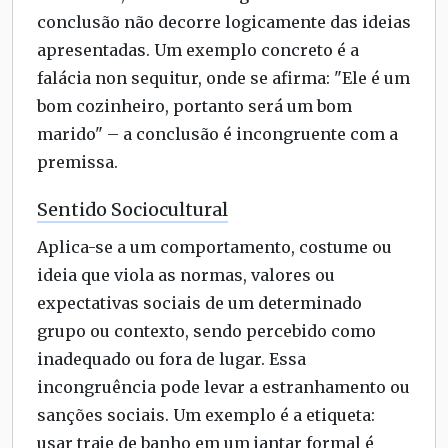
conclusão não decorre logicamente das ideias
apresentadas. Um exemplo concreto é a
falácia non sequitur, onde se afirma: "Ele é um
bom cozinheiro, portanto será um bom
marido" – a conclusão é incongruente com a
premissa.
Sentido Sociocultural
Aplica-se a um comportamento, costume ou
ideia que viola as normas, valores ou
expectativas sociais de um determinado
grupo ou contexto, sendo percebido como
inadequado ou fora de lugar. Essa
incongruência pode levar a estranhamento ou
sanções sociais. Um exemplo é a etiqueta:
usar traje de banho em um jantar formal é