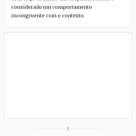
considerado um comportamento
incongruente com o contexto.
//