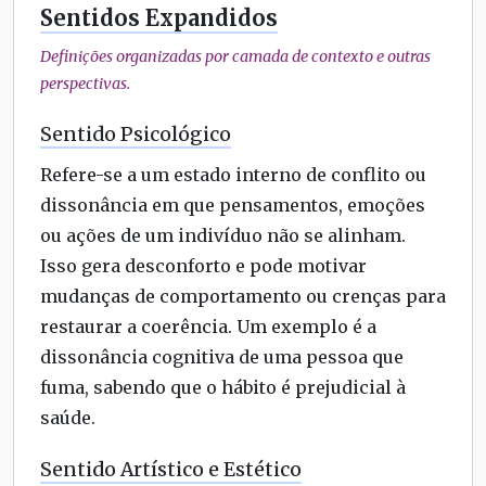
Sentidos Expandidos
Definições organizadas por camada de contexto e outras
perspectivas.
Sentido Psicológico
Refere-se a um estado interno de conflito ou
dissonância em que pensamentos, emoções
ou ações de um indivíduo não se alinham.
Isso gera desconforto e pode motivar
mudanças de comportamento ou crenças para
restaurar a coerência. Um exemplo é a
dissonância cognitiva de uma pessoa que
fuma, sabendo que o hábito é prejudicial à
saúde.
Sentido Artístico e Estético