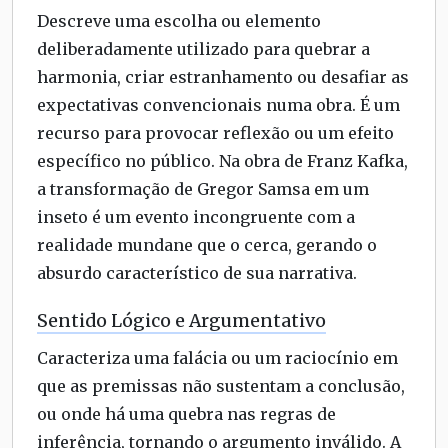
Descreve uma escolha ou elemento
deliberadamente utilizado para quebrar a
harmonia, criar estranhamento ou desafiar as
expectativas convencionais numa obra. É um
recurso para provocar reflexão ou um efeito
específico no público. Na obra de Franz Kafka,
a transformação de Gregor Samsa em um
inseto é um evento incongruente com a
realidade mundane que o cerca, gerando o
absurdo característico de sua narrativa.
Sentido Lógico e Argumentativo
Caracteriza uma falácia ou um raciocínio em
que as premissas não sustentam a conclusão,
ou onde há uma quebra nas regras de
inferência, tornando o argumento inválido. A