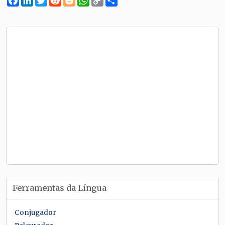
Link
Ferramentas da Língua
Conjugador