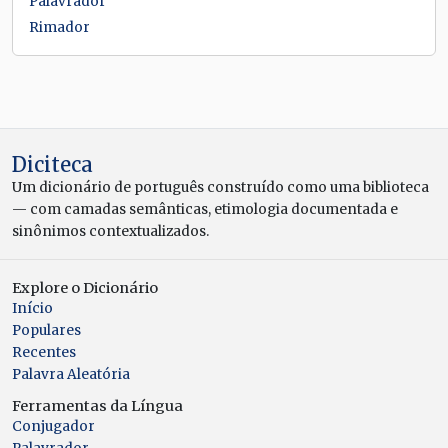
Palavrador
Rimador
Diciteca
Um dicionário de português construído como uma biblioteca
— com camadas semânticas, etimologia documentada e
sinônimos contextualizados.
Explore o Dicionário
Início
Populares
Recentes
Palavra Aleatória
Ferramentas da Língua
Conjugador