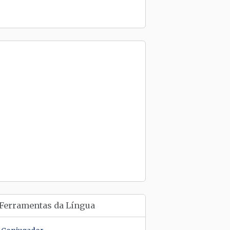
Ferramentas da Língua