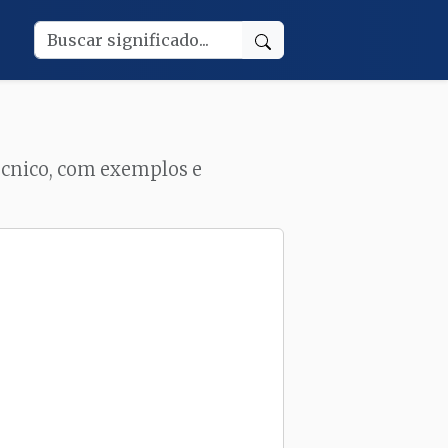
técnico, com exemplos e