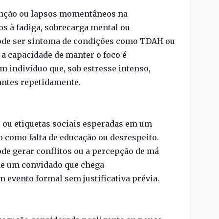
tenção ou lapsos momentâneos na
os à fadiga, sobrecarga mental ou
Pode ser sintoma de condições como TDAH ou
a capacidade de manter o foco é
indivíduo que, sob estresse intenso,
ntes repetidamente.
 ou etiquetas sociais esperadas em um
 como falta de educação ou desrespeito.
de gerar conflitos ou a percepção de má
de um convidado que chega
m evento formal sem justificativa prévia.