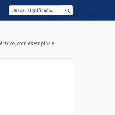
 técnico, com exemplos e