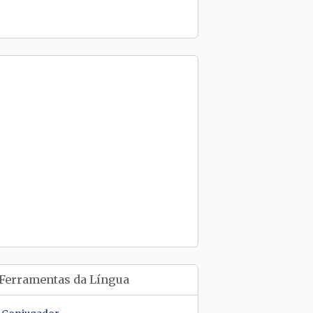
Ferramentas da Língua