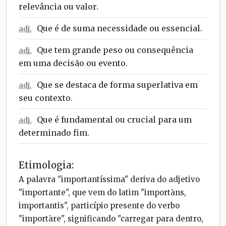
relevância ou valor.
Que é de suma necessidade ou essencial.
adj.
Que tem grande peso ou consequência
adj.
em uma decisão ou evento.
Que se destaca de forma superlativa em
adj.
seu contexto.
Que é fundamental ou crucial para um
adj.
determinado fim.
Etimologia:
A palavra "importantíssima" deriva do adjetivo
"importante", que vem do latim "importāns,
importantis", particípio presente do verbo
"importāre", significando "carregar para dentro,