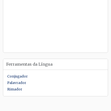
Ferramentas da Língua
Conjugador
Palavrador
Rimador