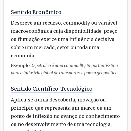
Sentido Econômico
Descreve um recurso, commodity ou variável
macroeconômica cuja disponibilidade, preço
ou flutuação exerce uma influência decisiva
sobre um mercado, setor ou toda uma
economia.
Exemplo:
O petróleo é uma commodity importantíssima
para a indústria global de transportes e para a geopolítica.
Sentido Científico-Tecnológico
Aplica-se a uma descoberta, inovação ou
princípio que representa um marco ou um
ponto de inflexão no avanço do conhecimento
ou no desenvolvimento de uma tecnologia,