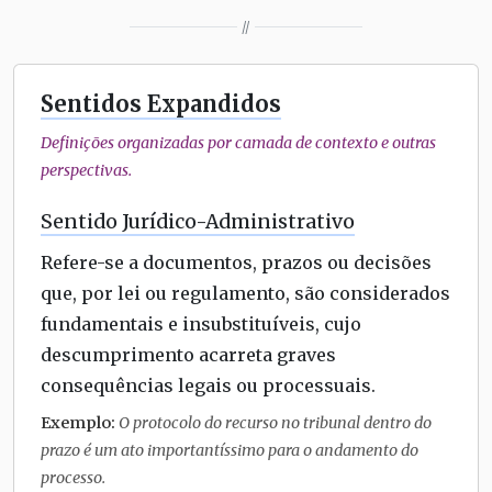
//
Sentidos Expandidos
Definições organizadas por camada de contexto e outras
perspectivas.
Sentido Jurídico-Administrativo
Refere-se a documentos, prazos ou decisões
que, por lei ou regulamento, são considerados
fundamentais e insubstituíveis, cujo
descumprimento acarreta graves
consequências legais ou processuais.
Exemplo:
O protocolo do recurso no tribunal dentro do
prazo é um ato importantíssimo para o andamento do
processo.