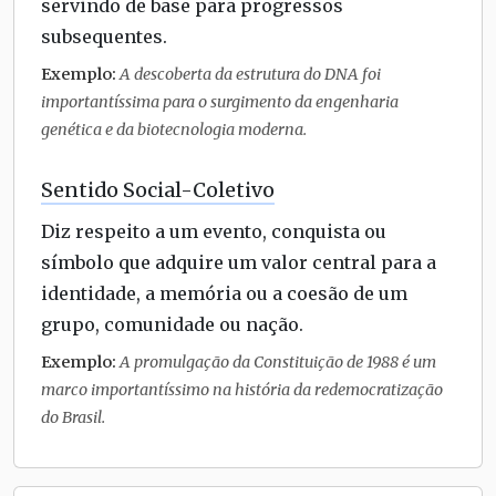
servindo de base para progressos
subsequentes.
Exemplo:
A descoberta da estrutura do DNA foi
importantíssima para o surgimento da engenharia
genética e da biotecnologia moderna.
Sentido Social-Coletivo
Diz respeito a um evento, conquista ou
símbolo que adquire um valor central para a
identidade, a memória ou a coesão de um
grupo, comunidade ou nação.
Exemplo:
A promulgação da Constituição de 1988 é um
marco importantíssimo na história da redemocratização
do Brasil.