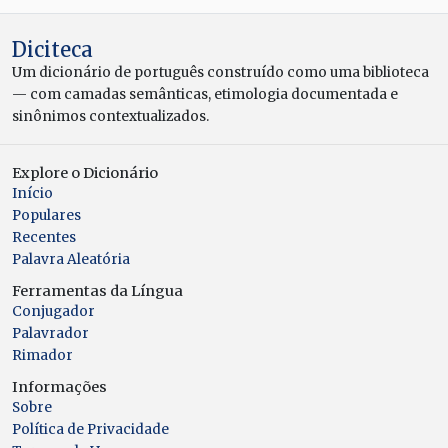
Diciteca
Um dicionário de português construído como uma biblioteca
— com camadas semânticas, etimologia documentada e
sinônimos contextualizados.
Explore o Dicionário
Início
Populares
Recentes
Palavra Aleatória
Ferramentas da Língua
Conjugador
Palavrador
Rimador
Informações
Sobre
Política de Privacidade