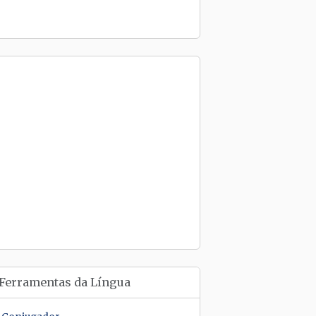
Ferramentas da Língua