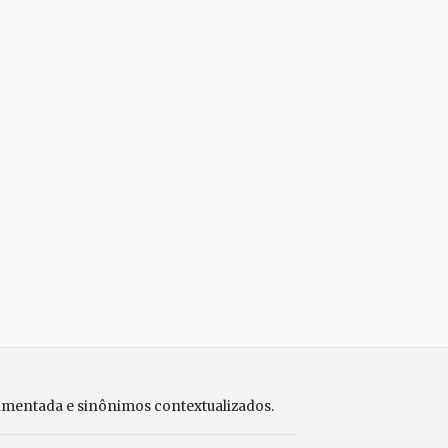
umentada e sinônimos contextualizados.