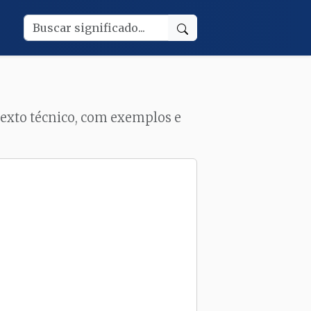
ntexto técnico, com exemplos e