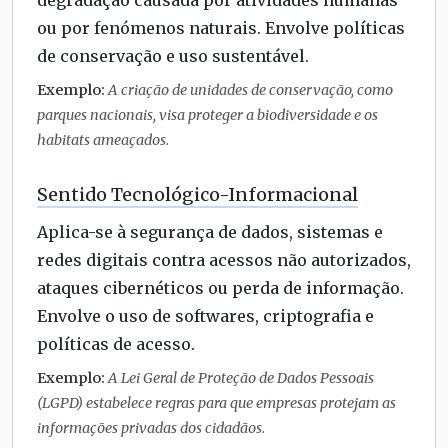
degradação causada por atividades humanas
ou por fenómenos naturais. Envolve políticas
de conservação e uso sustentável.
Exemplo:
A criação de unidades de conservação, como
parques nacionais, visa proteger a biodiversidade e os
habitats ameaçados.
Sentido Tecnológico-Informacional
Aplica-se à segurança de dados, sistemas e
redes digitais contra acessos não autorizados,
ataques cibernéticos ou perda de informação.
Envolve o uso de softwares, criptografia e
políticas de acesso.
Exemplo:
A Lei Geral de Proteção de Dados Pessoais
(LGPD) estabelece regras para que empresas protejam as
informações privadas dos cidadãos.