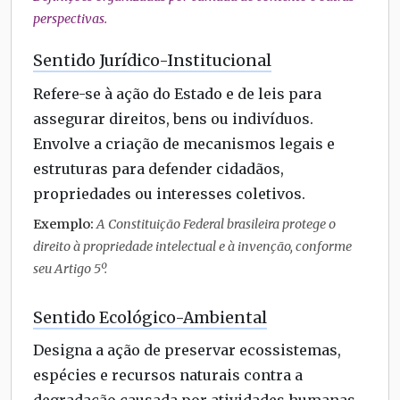
perspectivas.
Sentido Jurídico-Institucional
Refere-se à ação do Estado e de leis para
assegurar direitos, bens ou indivíduos.
Envolve a criação de mecanismos legais e
estruturas para defender cidadãos,
propriedades ou interesses coletivos.
Exemplo:
A Constituição Federal brasileira protege o
direito à propriedade intelectual e à invenção, conforme
seu Artigo 5º.
Sentido Ecológico-Ambiental
Designa a ação de preservar ecossistemas,
espécies e recursos naturais contra a