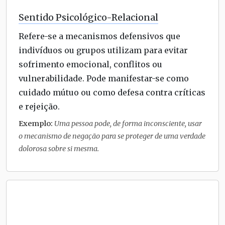
Sentido Psicológico-Relacional
Refere-se a mecanismos defensivos que
indivíduos ou grupos utilizam para evitar
sofrimento emocional, conflitos ou
vulnerabilidade. Pode manifestar-se como
cuidado mútuo ou como defesa contra críticas
e rejeição.
Exemplo:
Uma pessoa pode, de forma inconsciente, usar
o mecanismo de negação para se proteger de uma verdade
dolorosa sobre si mesma.