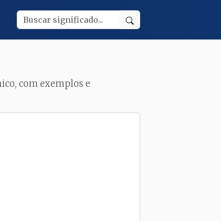
cnico, com exemplos e