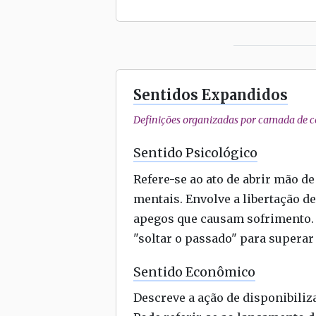
Sentidos Expandidos
Definições organizadas por camada de co
Sentido Psicológico
Refere-se ao ato de abrir mão d
mentais. Envolve a libertação 
apegos que causam sofrimento. 
"soltar o passado" para superar
Sentido Econômico
Descreve a ação de disponibiliz