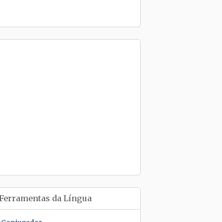
Ferramentas da Língua