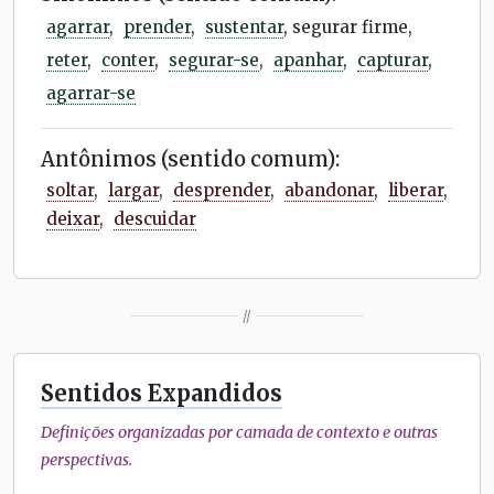
agarrar
,
prender
,
sustentar
, segurar firme,
reter
,
conter
,
segurar-se
,
apanhar
,
capturar
,
agarrar-se
Antônimos (sentido comum):
soltar
,
largar
,
desprender
,
abandonar
,
liberar
,
deixar
,
descuidar
//
Sentidos Expandidos
Definições organizadas por camada de contexto e outras
perspectivas.