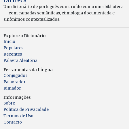
Diciteca
Um dicionário de português construído como uma biblioteca
— com camadas semânticas, etimologia documentada e
sinônimos contextualizados.
Explore o Dicionário
Início
Populares
Recentes
Palavra Aleatória
Ferramentas da Língua
Conjugador
Palavrador
Rimador
Informações
Sobre
Política de Privacidade
Termos de Uso
Contacto