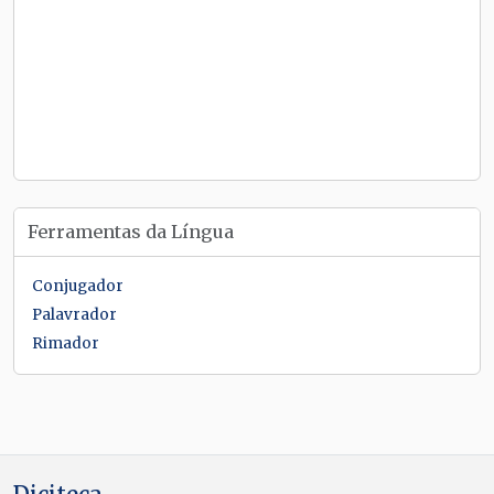
Ferramentas da Língua
Conjugador
Palavrador
Rimador