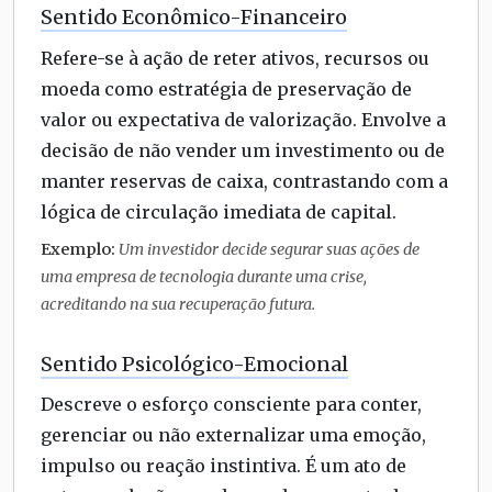
Sentido Econômico-Financeiro
Refere-se à ação de reter ativos, recursos ou
moeda como estratégia de preservação de
valor ou expectativa de valorização. Envolve a
decisão de não vender um investimento ou de
manter reservas de caixa, contrastando com a
lógica de circulação imediata de capital.
Exemplo:
Um investidor decide segurar suas ações de
uma empresa de tecnologia durante uma crise,
acreditando na sua recuperação futura.
Sentido Psicológico-Emocional
Descreve o esforço consciente para conter,
gerenciar ou não externalizar uma emoção,
impulso ou reação instintiva. É um ato de