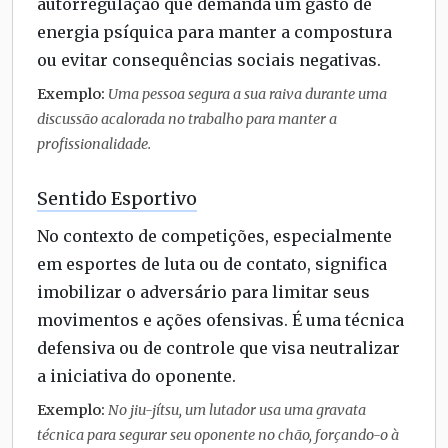
autorregulação que demanda um gasto de
energia psíquica para manter a compostura
ou evitar consequências sociais negativas.
Exemplo:
Uma pessoa segura a sua raiva durante uma
discussão acalorada no trabalho para manter a
profissionalidade.
Sentido Esportivo
No contexto de competições, especialmente
em esportes de luta ou de contato, significa
imobilizar o adversário para limitar seus
movimentos e ações ofensivas. É uma técnica
defensiva ou de controle que visa neutralizar
a iniciativa do oponente.
Exemplo:
No jiu-jítsu, um lutador usa uma gravata
técnica para segurar seu oponente no chão, forçando-o à