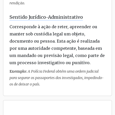
rendição.
Sentido Jurídico-Administrativo
Corresponde à ação de reter, apreender ou
manter sob custódia legal um objeto,
documento ou pessoa. Esta ação é realizada
por uma autoridade competente, baseada em
um mandado ou previsão legal, como parte de
um processo investigativo ou punitivo.
Exemplo:
A Polícia Federal obtém uma ordem judicial
para segurar os passaportes dos investigados, impedindo-
os de deixar o país.